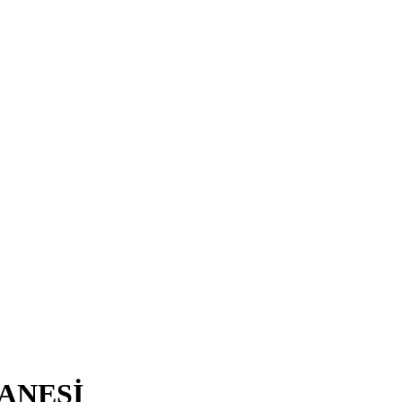
ANESİ