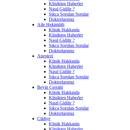
Klinikten Haberler
Nasıl Gidilir ?
Sıkça Sorulan Sorular
Doktorlarımız
Aile Hekimliği
Klinik Hakkında
Klinikten Haberler
Nasıl Gidilir ?
Sıkça Sorulan Sorular
Doktorlarımız
Anestezi
Klinik Hakkında
Klinikten Haberler
Nasıl Gidilir ?
Sıkça Sorulan Sorular
Doktorlarımız
Beyin Cerrahi
Klinik Hakkında
Klinikten Haberler
Nasıl Gidilir ?
Sıkça Sorulan Sorular
Doktorlarımız
Cildiye
Klinik Hakkında
Klinikten Haberler