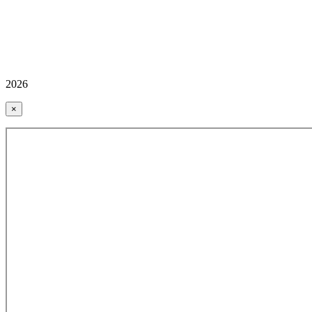
2026
×