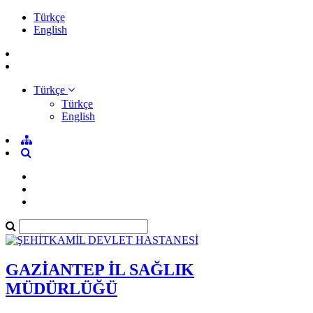
Türkçe
English
Türkçe
Türkçe
English
GAZİANTEP İL SAĞLIK
MÜDÜRLÜĞÜ