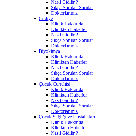
Nasıl Gidilir ?
Sıkça Sorulan Sorular
Doktorlarımız
Cildiye
Klinik Hakkında
Klinikten Haberler
Nasıl Gidilir ?
Sıkça Sorulan Sorular
Doktorlarımız
Biyokimya
Klinik Hakkında
Klinikten Haberler
Nasıl Gidilir ?
Sıkça Sorulan Sorular
Doktorlarımız
Çocuk Cerrahisi
Klinik Hakkında
Klinikten Haberler
Nasıl Gidilir ?
Sıkça Sorulan Sorular
Doktorlarımız
Çocuk Sağlığı ve Hastalıkları
Klinik Hakkında
Klinikten Haberler
Nasıl Gidilir ?