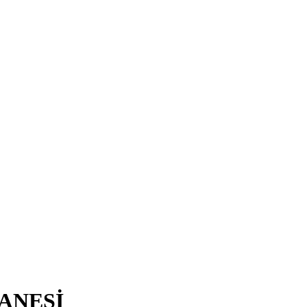
ANESİ