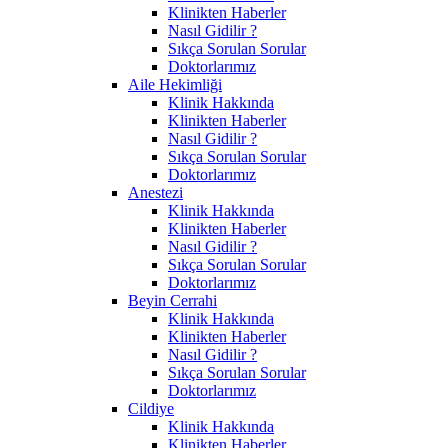
Klinikten Haberler
Nasıl Gidilir ?
Sıkça Sorulan Sorular
Doktorlarımız
Aile Hekimliği
Klinik Hakkında
Klinikten Haberler
Nasıl Gidilir ?
Sıkça Sorulan Sorular
Doktorlarımız
Anestezi
Klinik Hakkında
Klinikten Haberler
Nasıl Gidilir ?
Sıkça Sorulan Sorular
Doktorlarımız
Beyin Cerrahi
Klinik Hakkında
Klinikten Haberler
Nasıl Gidilir ?
Sıkça Sorulan Sorular
Doktorlarımız
Cildiye
Klinik Hakkında
Klinikten Haberler