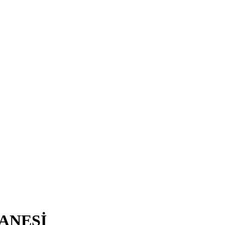
ANESİ