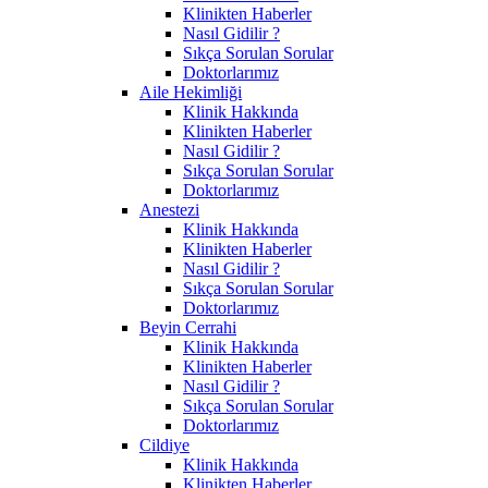
Klinikten Haberler
Nasıl Gidilir ?
Sıkça Sorulan Sorular
Doktorlarımız
Aile Hekimliği
Klinik Hakkında
Klinikten Haberler
Nasıl Gidilir ?
Sıkça Sorulan Sorular
Doktorlarımız
Anestezi
Klinik Hakkında
Klinikten Haberler
Nasıl Gidilir ?
Sıkça Sorulan Sorular
Doktorlarımız
Beyin Cerrahi
Klinik Hakkında
Klinikten Haberler
Nasıl Gidilir ?
Sıkça Sorulan Sorular
Doktorlarımız
Cildiye
Klinik Hakkında
Klinikten Haberler