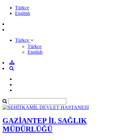
Türkçe
English
Türkçe
Türkçe
English
GAZİANTEP İL SAĞLIK
MÜDÜRLÜĞÜ