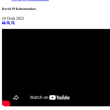
Kovid-19 Kahramanları
10 Ocak 2022