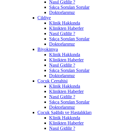
Nasıl Gidilir ?
Sıkça Sorulan Sorular
Doktorlarımız
Cildiye
Klinik Hakkında
Klinikten Haberler
Nasıl Gidilir ?
Sıkça Sorulan Sorular
Doktorlarımız
Biyokimya
Klinik Hakkında
Klinikten Haberler
Nasıl Gidilir ?
Sıkça Sorulan Sorular
Doktorlarımız
Çocuk Cerrahisi
Klinik Hakkında
Klinikten Haberler
Nasıl Gidilir ?
Sıkça Sorulan Sorular
Doktorlarımız
Çocuk Sağlığı ve Hastalıkları
Klinik Hakkında
Klinikten Haberler
Nasıl Gidilir ?