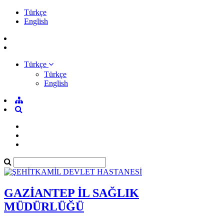
Türkçe
English
Türkçe
Türkçe
English
GAZİANTEP İL SAĞLIK
MÜDÜRLÜĞÜ