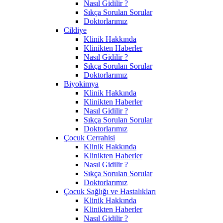
Nasıl Gidilir ?
Sıkça Sorulan Sorular
Doktorlarımız
Cildiye
Klinik Hakkında
Klinikten Haberler
Nasıl Gidilir ?
Sıkça Sorulan Sorular
Doktorlarımız
Biyokimya
Klinik Hakkında
Klinikten Haberler
Nasıl Gidilir ?
Sıkça Sorulan Sorular
Doktorlarımız
Çocuk Cerrahisi
Klinik Hakkında
Klinikten Haberler
Nasıl Gidilir ?
Sıkça Sorulan Sorular
Doktorlarımız
Çocuk Sağlığı ve Hastalıkları
Klinik Hakkında
Klinikten Haberler
Nasıl Gidilir ?