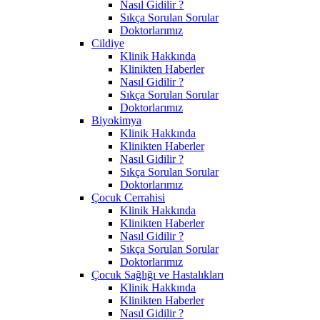
Nasıl Gidilir ?
Sıkça Sorulan Sorular
Doktorlarımız
Cildiye
Klinik Hakkında
Klinikten Haberler
Nasıl Gidilir ?
Sıkça Sorulan Sorular
Doktorlarımız
Biyokimya
Klinik Hakkında
Klinikten Haberler
Nasıl Gidilir ?
Sıkça Sorulan Sorular
Doktorlarımız
Çocuk Cerrahisi
Klinik Hakkında
Klinikten Haberler
Nasıl Gidilir ?
Sıkça Sorulan Sorular
Doktorlarımız
Çocuk Sağlığı ve Hastalıkları
Klinik Hakkında
Klinikten Haberler
Nasıl Gidilir ?