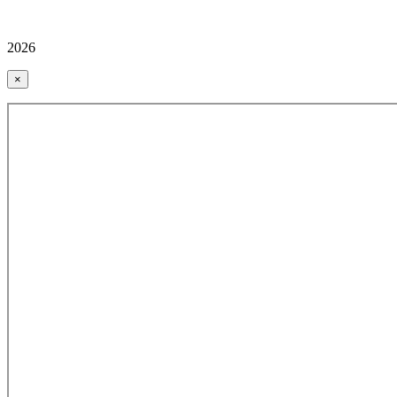
2026
×