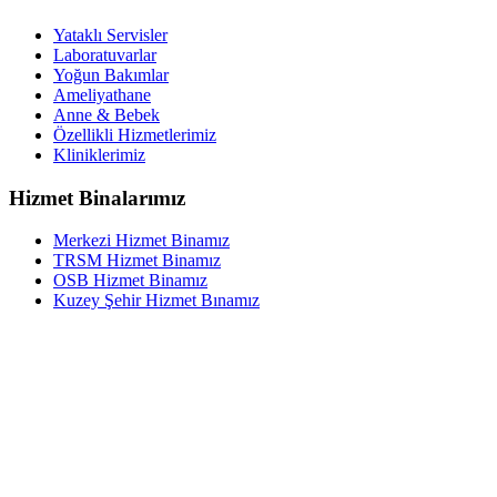
Yataklı Servisler
Laboratuvarlar
Yoğun Bakımlar
Ameliyathane
Anne & Bebek
Özellikli Hizmetlerimiz
Kliniklerimiz
Hizmet Binalarımız
Merkezi Hizmet Binamız
TRSM Hizmet Binamız
OSB Hizmet Binamız
Kuzey Şehir Hizmet Bınamız