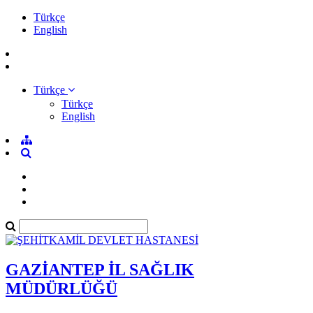
Türkçe
English
Türkçe
Türkçe
English
GAZİANTEP İL SAĞLIK
MÜDÜRLÜĞÜ