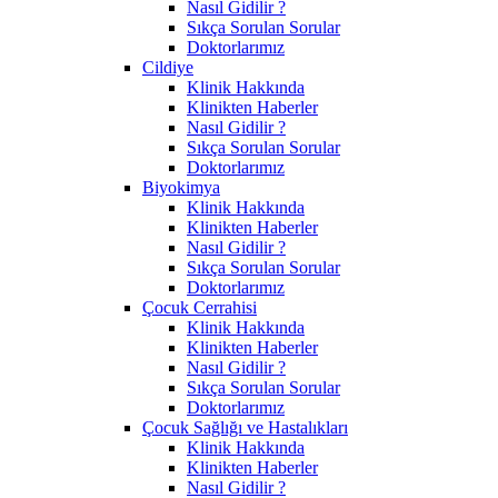
Nasıl Gidilir ?
Sıkça Sorulan Sorular
Doktorlarımız
Cildiye
Klinik Hakkında
Klinikten Haberler
Nasıl Gidilir ?
Sıkça Sorulan Sorular
Doktorlarımız
Biyokimya
Klinik Hakkında
Klinikten Haberler
Nasıl Gidilir ?
Sıkça Sorulan Sorular
Doktorlarımız
Çocuk Cerrahisi
Klinik Hakkında
Klinikten Haberler
Nasıl Gidilir ?
Sıkça Sorulan Sorular
Doktorlarımız
Çocuk Sağlığı ve Hastalıkları
Klinik Hakkında
Klinikten Haberler
Nasıl Gidilir ?