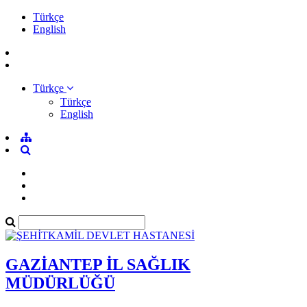
Türkçe
English
Türkçe
Türkçe
English
GAZİANTEP İL SAĞLIK
MÜDÜRLÜĞÜ