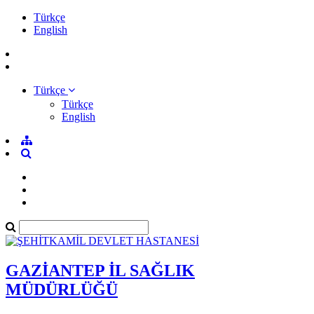
Türkçe
English
Türkçe
Türkçe
English
GAZİANTEP İL SAĞLIK
MÜDÜRLÜĞÜ