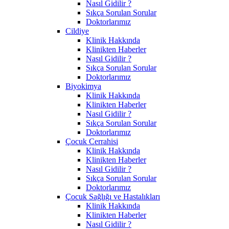
Nasıl Gidilir ?
Sıkça Sorulan Sorular
Doktorlarımız
Cildiye
Klinik Hakkında
Klinikten Haberler
Nasıl Gidilir ?
Sıkça Sorulan Sorular
Doktorlarımız
Biyokimya
Klinik Hakkında
Klinikten Haberler
Nasıl Gidilir ?
Sıkça Sorulan Sorular
Doktorlarımız
Çocuk Cerrahisi
Klinik Hakkında
Klinikten Haberler
Nasıl Gidilir ?
Sıkça Sorulan Sorular
Doktorlarımız
Çocuk Sağlığı ve Hastalıkları
Klinik Hakkında
Klinikten Haberler
Nasıl Gidilir ?