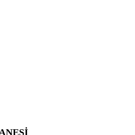
ANESİ