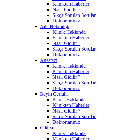
Klinikten Haberler
Nasıl Gidilir ?
Sıkça Sorulan Sorular
Doktorlarımız
Aile Hekimliği
Klinik Hakkında
Klinikten Haberler
Nasıl Gidilir ?
Sıkça Sorulan Sorular
Doktorlarımız
Anestezi
Klinik Hakkında
Klinikten Haberler
Nasıl Gidilir ?
Sıkça Sorulan Sorular
Doktorlarımız
Beyin Cerrahi
Klinik Hakkında
Klinikten Haberler
Nasıl Gidilir ?
Sıkça Sorulan Sorular
Doktorlarımız
Cildiye
Klinik Hakkında
Klinikten Haberler