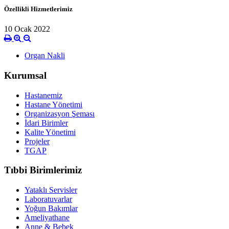
Özellikli Hizmetlerimiz
10 Ocak 2022
Organ Nakli
Kurumsal
Hastanemiz
Hastane Yönetimi
Organizasyon Şeması
İdari Birimler
Kalite Yönetimi
Projeler
TGAP
Tıbbi Birimlerimiz
Yataklı Servisler
Laboratuvarlar
Yoğun Bakımlar
Ameliyathane
Anne & Bebek