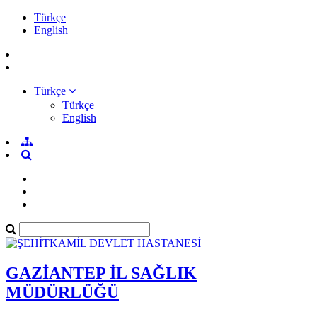
Türkçe
English
Türkçe
Türkçe
English
GAZİANTEP İL SAĞLIK
MÜDÜRLÜĞÜ