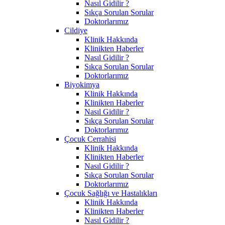
Nasıl Gidilir ?
Sıkça Sorulan Sorular
Doktorlarımız
Cildiye
Klinik Hakkında
Klinikten Haberler
Nasıl Gidilir ?
Sıkça Sorulan Sorular
Doktorlarımız
Biyokimya
Klinik Hakkında
Klinikten Haberler
Nasıl Gidilir ?
Sıkça Sorulan Sorular
Doktorlarımız
Çocuk Cerrahisi
Klinik Hakkında
Klinikten Haberler
Nasıl Gidilir ?
Sıkça Sorulan Sorular
Doktorlarımız
Çocuk Sağlığı ve Hastalıkları
Klinik Hakkında
Klinikten Haberler
Nasıl Gidilir ?