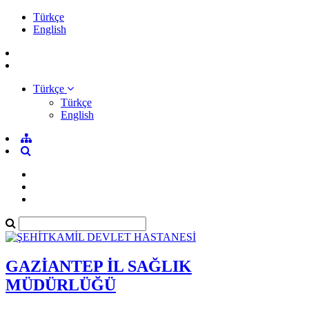
Türkçe
English
Türkçe
Türkçe
English
GAZİANTEP İL SAĞLIK
MÜDÜRLÜĞÜ