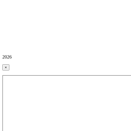
2026
×