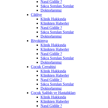
Nasıl Gidilir ?
Sıkça Sorulan Sorular
Doktorlarımız
Cildiye
Klinik Hakkında
Klinikten Haberler
Nasıl Gidilir ?
Sıkça Sorulan Sorular
Doktorlarımız
Biyokimya
Klinik Hakkında
Klinikten Haberler
Nasıl Gidilir ?
Sıkça Sorulan Sorular
Doktorlarımız
Çocuk Cerrahisi
Klinik Hakkında
Klinikten Haberler
Nasıl Gidilir ?
Sıkça Sorulan Sorular
Doktorlarımız
Çocuk Sağlığı ve Hastalıkları
Klinik Hakkında
Klinikten Haberler
Nasıl Gidilir ?