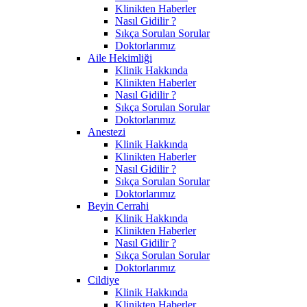
Klinikten Haberler
Nasıl Gidilir ?
Sıkça Sorulan Sorular
Doktorlarımız
Aile Hekimliği
Klinik Hakkında
Klinikten Haberler
Nasıl Gidilir ?
Sıkça Sorulan Sorular
Doktorlarımız
Anestezi
Klinik Hakkında
Klinikten Haberler
Nasıl Gidilir ?
Sıkça Sorulan Sorular
Doktorlarımız
Beyin Cerrahi
Klinik Hakkında
Klinikten Haberler
Nasıl Gidilir ?
Sıkça Sorulan Sorular
Doktorlarımız
Cildiye
Klinik Hakkında
Klinikten Haberler