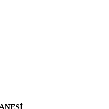
ANESİ