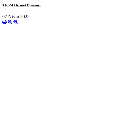
TRSM Hizmet Binamız
07 Nisan 2022