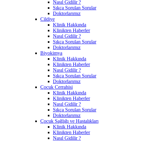
Nasıl Gidilir ?
Sıkça Sorulan Sorular
Doktorlarımız
Cildiye
Klinik Hakkında
Klinikten Haberler
Nasıl Gidilir ?
Sıkça Sorulan Sorular
Doktorlarımız
Biyokimya
Klinik Hakkında
Klinikten Haberler
Nasıl Gidilir ?
Sıkça Sorulan Sorular
Doktorlarımız
Çocuk Cerrahisi
Klinik Hakkında
Klinikten Haberler
Nasıl Gidilir ?
Sıkça Sorulan Sorular
Doktorlarımız
Çocuk Sağlığı ve Hastalıkları
Klinik Hakkında
Klinikten Haberler
Nasıl Gidilir ?