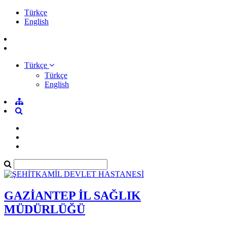
Türkçe
English
Türkçe
Türkçe
English
GAZİANTEP İL SAĞLIK
MÜDÜRLÜĞÜ